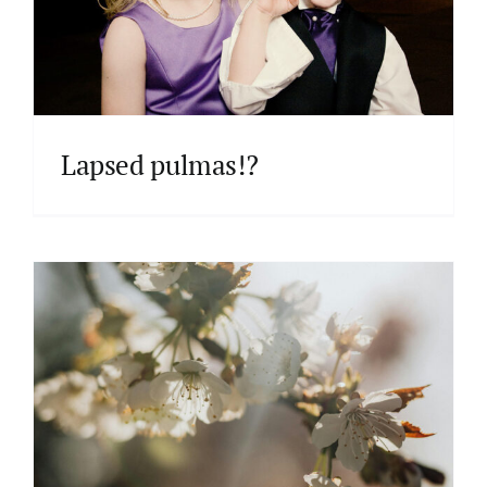
Lapsed pulmas!?