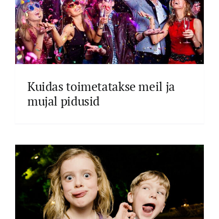
Kuidas toimetatakse meil ja
mujal pidusid