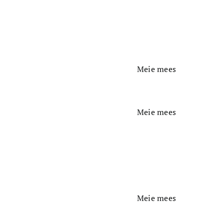
Meie mees
Meie mees
Meie mees