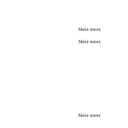
Meie mees
Meie mees
Meie mees