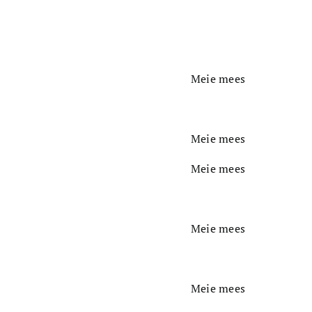
Meie mees
Meie mees
Meie mees
Meie mees
Meie mees