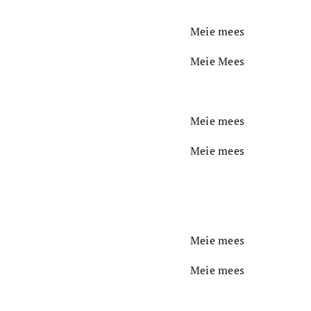
Meie mees
Meie Mees
Meie mees
Meie mees
Meie mees
Meie mees