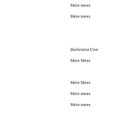
Meie mees
Meie mees
Jõuluvana Uno
Meie Mees
Meie Mees
Meie mees
Meie mees