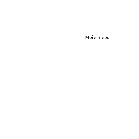
Meie mees