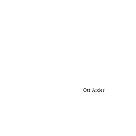
Ott Arder